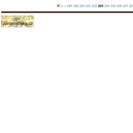
|<
<
198
199
200
201
202
203
204
205
206
207
20