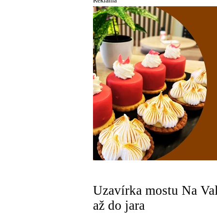
Uzavírka mostu Na Val
až do jara